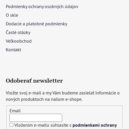
Podmienky ochrany osobných údajov
O skle
Dodacie a platobné podmienky
Časté otázky
Veľkoobchod
Kontakt
Odoberať newsletter
Vložte svoj e-mail a my Vám budeme zasielať informácie o
nových produktoch na našom e-shope.
Email
Vložením e-mailu súhlasíte s
podmienkami ochrany