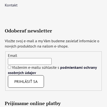
Kontakt
Odoberať newsletter
Vložte svoj e-mail a my Vám budeme zasielať informácie o
nových produktoch na našom e-shope.
Email
Vložením e-mailu súhlasíte s
podmienkami ochrany
osobných údajov
PRIHLÁSIŤ SA
Prijímame online platby