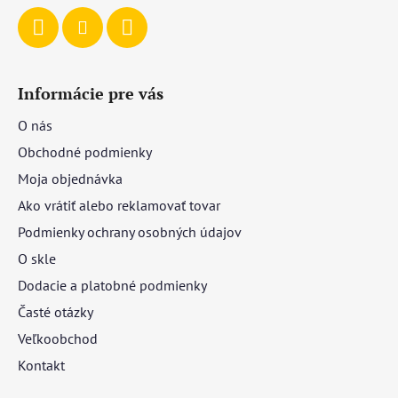
Informácie pre vás
O nás
Obchodné podmienky
Moja objednávka
Ako vrátiť alebo reklamovať tovar
Podmienky ochrany osobných údajov
O skle
Dodacie a platobné podmienky
Časté otázky
Veľkoobchod
Kontakt