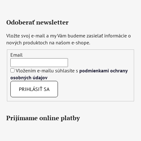
Odoberať newsletter
Vložte svoj e-mail a my Vám budeme zasielať informácie o
nových produktoch na našom e-shope.
Email
Vložením e-mailu súhlasíte s
podmienkami ochrany
osobných údajov
PRIHLÁSIŤ SA
Prijímame online platby