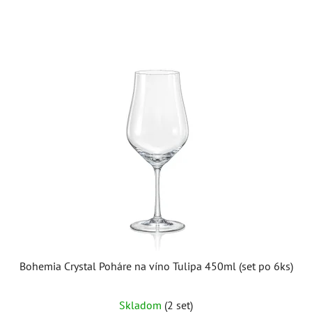
Bohemia Crystal Poháre na víno Tulipa 450ml (set po 6ks)
Skladom
(2 set)