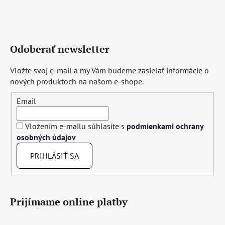
Odoberať newsletter
Vložte svoj e-mail a my Vám budeme zasielať informácie o
nových produktoch na našom e-shope.
Email
Vložením e-mailu súhlasíte s
podmienkami ochrany
osobných údajov
PRIHLÁSIŤ SA
Prijímame online platby