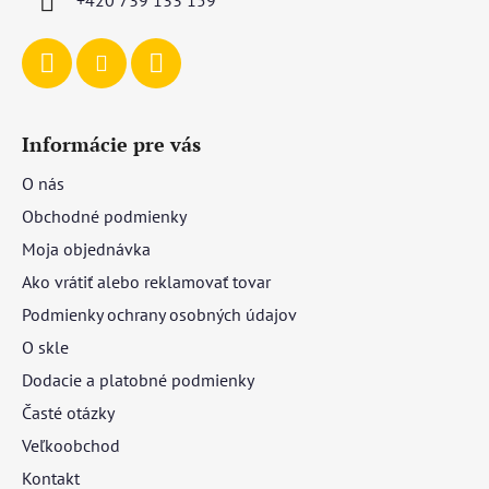
e
Informácie pre vás
O nás
Obchodné podmienky
Moja objednávka
Ako vrátiť alebo reklamovať tovar
Podmienky ochrany osobných údajov
O skle
Dodacie a platobné podmienky
Časté otázky
Veľkoobchod
Kontakt