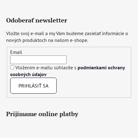
Odoberať newsletter
Vložte svoj e-mail a my Vám budeme zasielať informácie o
nových produktoch na našom e-shope.
Email
Vložením e-mailu súhlasíte s
podmienkami ochrany
osobných údajov
PRIHLÁSIŤ SA
Prijímame online platby