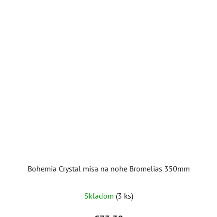
Bohemia Crystal misa na nohe Bromelias 350mm
Skladom
(3 ks)