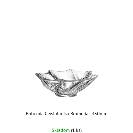
Bohemia Crystal misa Bromelias 330mm
Skladom
(1 ks)