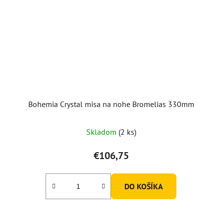
Bohemia Crystal misa na nohe Bromelias 330mm
Skladom
(2 ks)
€106,75
DO KOŠÍKA