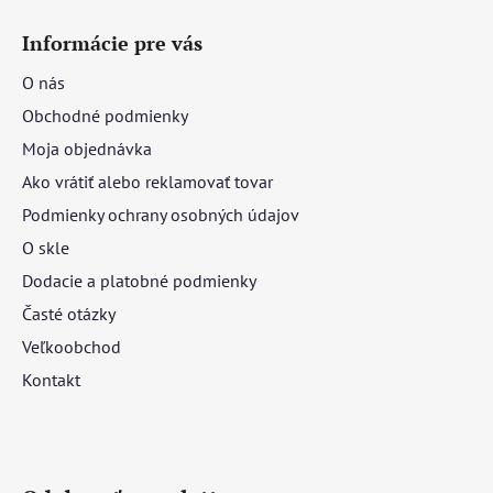
Informácie pre vás
O nás
Obchodné podmienky
Moja objednávka
Ako vrátiť alebo reklamovať tovar
Podmienky ochrany osobných údajov
O skle
Dodacie a platobné podmienky
Časté otázky
Veľkoobchod
Kontakt