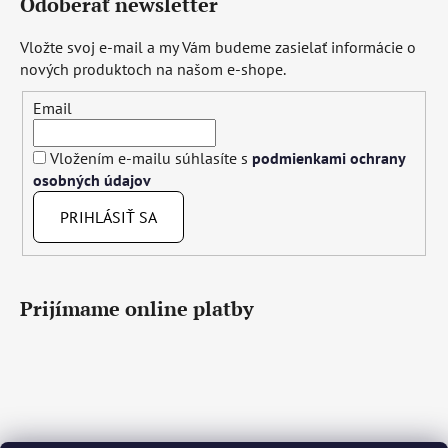
Odoberať newsletter
Vložte svoj e-mail a my Vám budeme zasielať informácie o
nových produktoch na našom e-shope.
Email
Vložením e-mailu súhlasíte s
podmienkami ochrany
osobných údajov
PRIHLÁSIŤ SA
Prijímame online platby