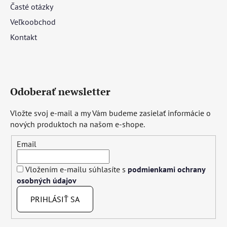
Časté otázky
Veľkoobchod
Kontakt
Odoberať newsletter
Vložte svoj e-mail a my Vám budeme zasielať informácie o
nových produktoch na našom e-shope.
Email
Vložením e-mailu súhlasíte s
podmienkami ochrany
osobných údajov
PRIHLÁSIŤ SA