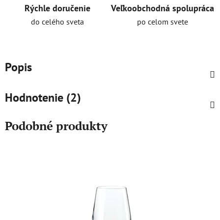
Rýchle doručenie
Veľkoobchodná spolupráca
do celého sveta
po celom svete
Popis
Hodnotenie (2)
Podobné produkty