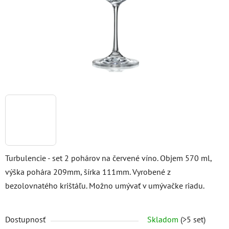
Turbulencie - set 2 pohárov na červené víno. Objem 570 ml,
výška pohára 209mm, šírka 111mm. Vyrobené z
bezolovnatého krištáľu. Možno umývať v umývačke riadu.
Dostupnosť
Skladom
(>5 set)