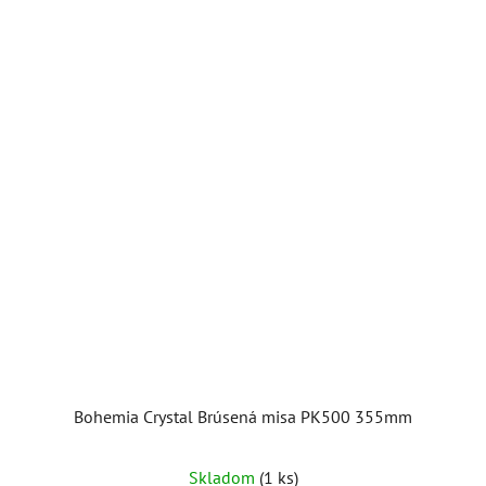
Bohemia Crystal Brúsená misa PK500 355mm
Skladom
(1 ks)