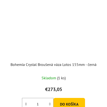
Bohemia Crystal Broušená váza Lotos 155mm - černá
Skladom
(1 ks)
€273,05
DO KOŠÍKA