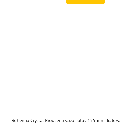
Bohemia Crystal Broušená váza Lotos 155mm - fialová