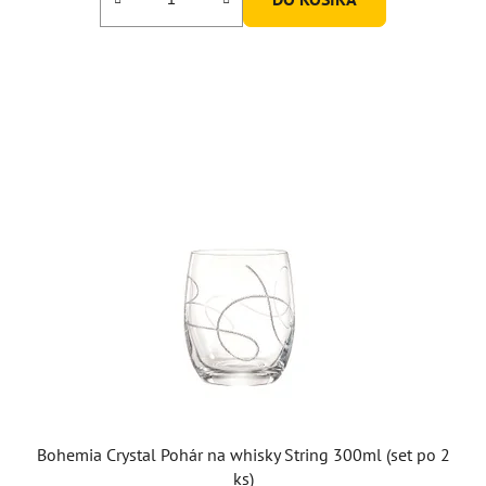
Bohemia Crystal Pohár na whisky String 300ml (set po 2
ks)