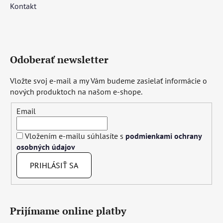
Kontakt
Odoberať newsletter
Vložte svoj e-mail a my Vám budeme zasielať informácie o
nových produktoch na našom e-shope.
Email
Vložením e-mailu súhlasíte s
podmienkami ochrany
osobných údajov
PRIHLÁSIŤ SA
Prijímame online platby