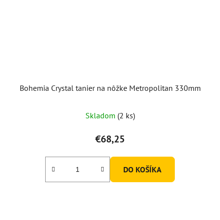
Bohemia Crystal tanier na nôžke Metropolitan 330mm
Skladom
(2 ks)
€68,25
DO KOŠÍKA