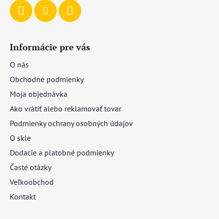
Informácie pre vás
O nás
Obchodné podmienky
Moja objednávka
Ako vrátiť alebo reklamovať tovar
Podmienky ochrany osobných údajov
O skle
Dodacie a platobné podmienky
Časté otázky
Veľkoobchod
Kontakt