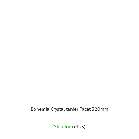
Bohemia Crystal tanier Facet 320mm
Skladom
(4 ks)