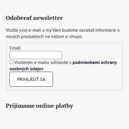
Odoberať newsletter
Vložte svoj e-mail a my Vám budeme zasielať informácie o
nových produktoch na našom e-shope.
Email
Vložením e-mailu súhlasíte s
podmienkami ochrany
osobných údajov
PRIHLÁSIŤ SA
Prijímame online platby