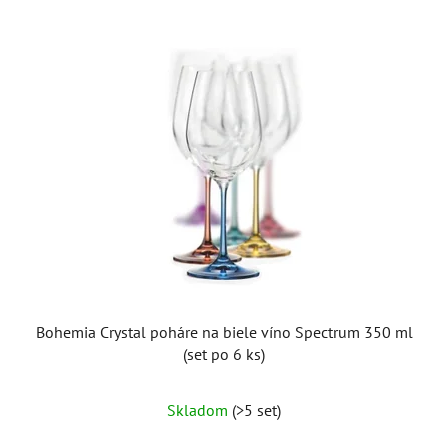
Bohemia Crystal poháre na biele víno Spectrum 350 ml
(set po 6 ks)
Skladom
(>5 set)