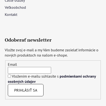
Časté otázky
Veľkoobchod
Kontakt
Odoberať newsletter
Vložte svoj e-mail a my Vám budeme zasielať informácie o
nových produktoch na našom e-shope.
Email
Vložením e-mailu súhlasíte s
podmienkami ochrany
osobných údajov
PRIHLÁSIŤ SA