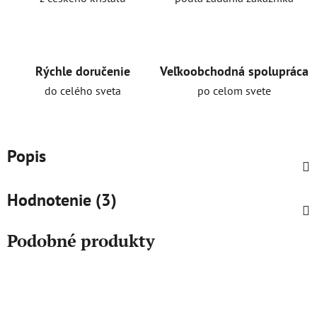
Rýchle doručenie
Veľkoobchodná spolupráca
do celého sveta
po celom svete
Popis
Hodnotenie (3)
Podobné produkty