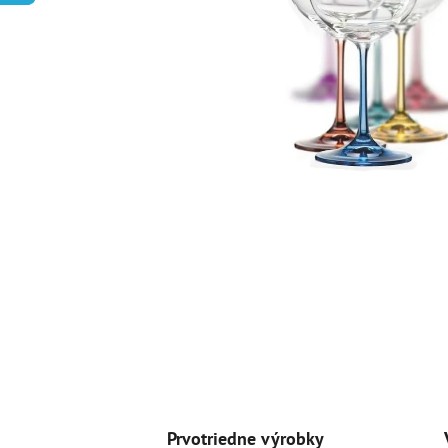
Prvotriedne výrobky