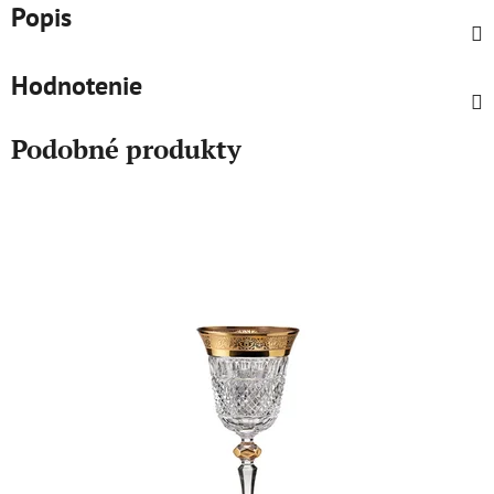
Popis
Hodnotenie
Podobné produkty