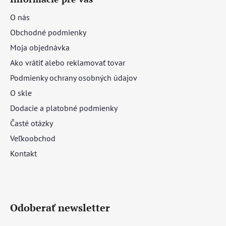
O nás
Obchodné podmienky
Moja objednávka
Ako vrátiť alebo reklamovať tovar
Podmienky ochrany osobných údajov
O skle
Dodacie a platobné podmienky
Časté otázky
Veľkoobchod
Kontakt
Odoberať newsletter