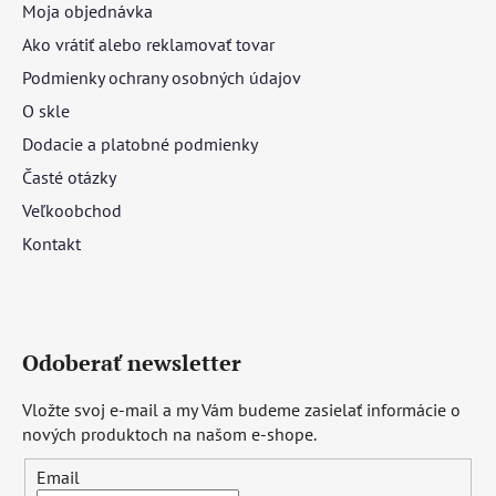
Moja objednávka
Ako vrátiť alebo reklamovať tovar
Podmienky ochrany osobných údajov
O skle
Dodacie a platobné podmienky
Časté otázky
Veľkoobchod
Kontakt
Odoberať newsletter
Vložte svoj e-mail a my Vám budeme zasielať informácie o
nových produktoch na našom e-shope.
Email