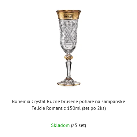
Bohemia Crystal Ručne brúsené poháre na šampanské
Felicie Romantic 150ml (set po 2ks)
Skladom
(>5 set)