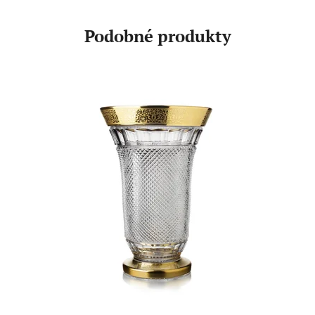
Podobné produkty