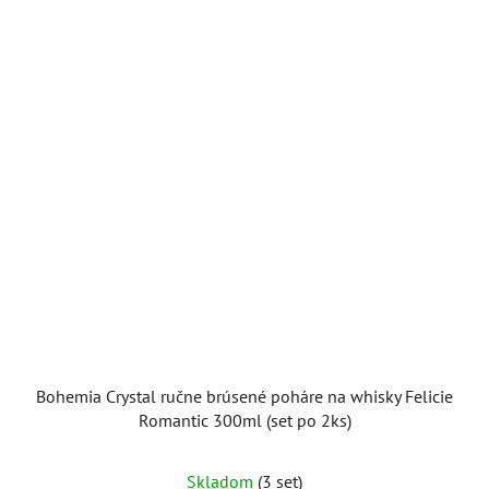
Bohemia Crystal ručne brúsené poháre na whisky Felicie
Romantic 300ml (set po 2ks)
Skladom
(3 set)