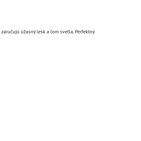
zaručujú úžasný lesk a lom svetla. Perfektný