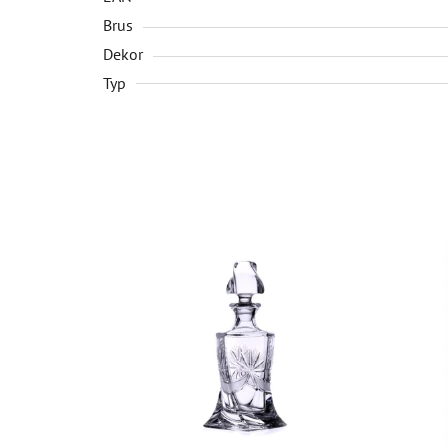
Brus
Dekor
Typ