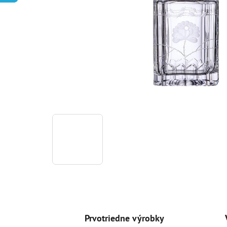
Prvotriedne výrobky