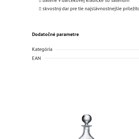
skvostný dar pre tie najslávnostnejšie príležit
Dodatočné parametre
Kategória
EAN