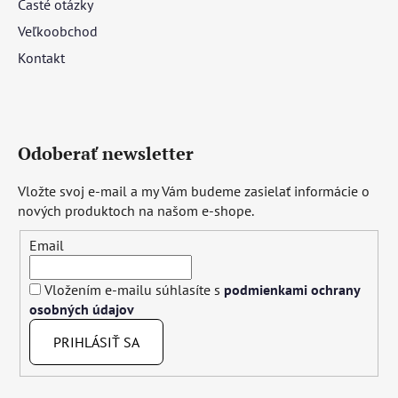
Časté otázky
Veľkoobchod
Kontakt
Odoberať newsletter
Vložte svoj e-mail a my Vám budeme zasielať informácie o
nových produktoch na našom e-shope.
Email
Vložením e-mailu súhlasíte s
podmienkami ochrany
osobných údajov
PRIHLÁSIŤ SA