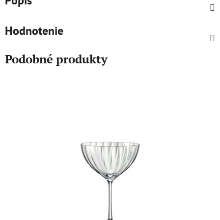
Popis
Hodnotenie
Podobné produkty