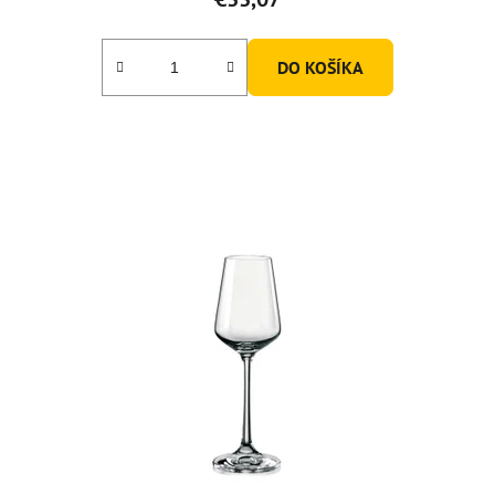
DO KOŠÍKA