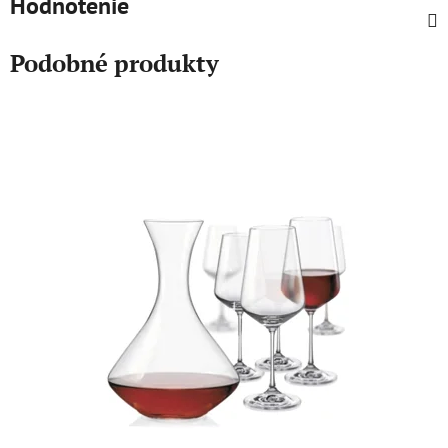
Hodnotenie
Podobné produkty