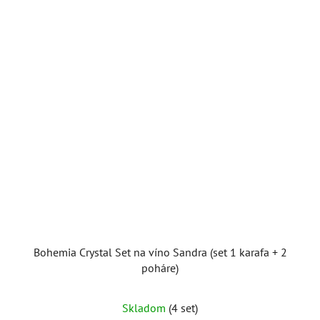
Bohemia Crystal Set na víno Sandra (set 1 karafa + 2
poháre)
Skladom
(4 set)