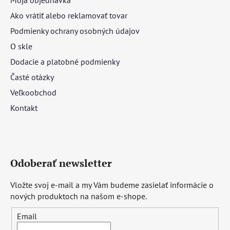
Ako vrátiť alebo reklamovať tovar
Podmienky ochrany osobných údajov
O skle
Dodacie a platobné podmienky
Časté otázky
Veľkoobchod
Kontakt
Odoberať newsletter
Vložte svoj e-mail a my Vám budeme zasielať informácie o
nových produktoch na našom e-shope.
Email