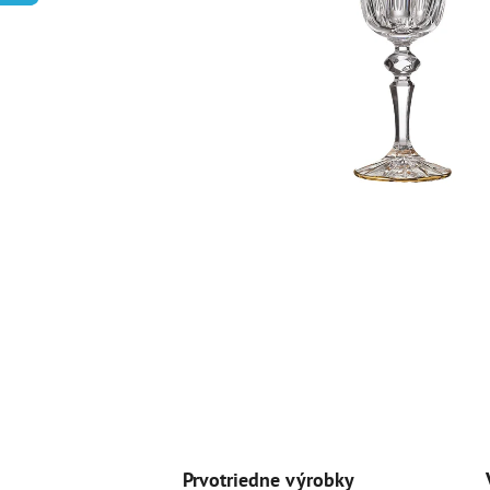
Prvotriedne výrobky