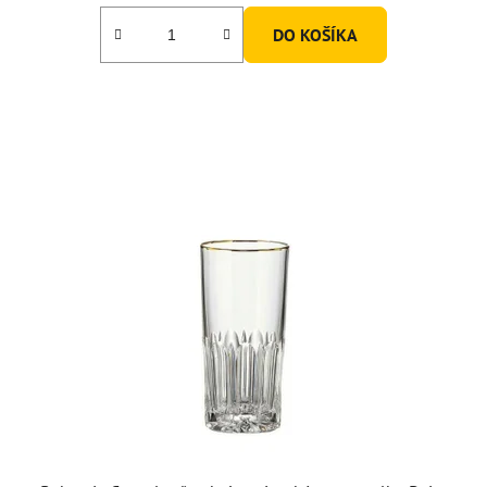
DO KOŠÍKA