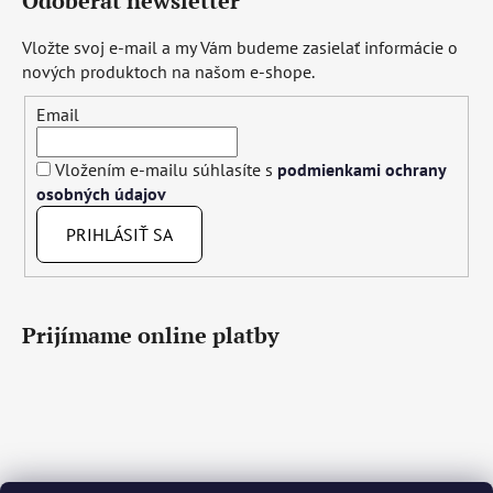
Odoberať newsletter
Vložte svoj e-mail a my Vám budeme zasielať informácie o
nových produktoch na našom e-shope.
Email
Vložením e-mailu súhlasíte s
podmienkami ochrany
osobných údajov
PRIHLÁSIŤ SA
Prijímame online platby