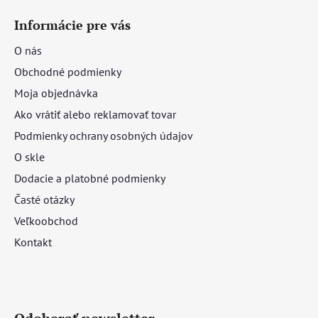
Informácie pre vás
O nás
Obchodné podmienky
Moja objednávka
Ako vrátiť alebo reklamovať tovar
Podmienky ochrany osobných údajov
O skle
Dodacie a platobné podmienky
Časté otázky
Veľkoobchod
Kontakt