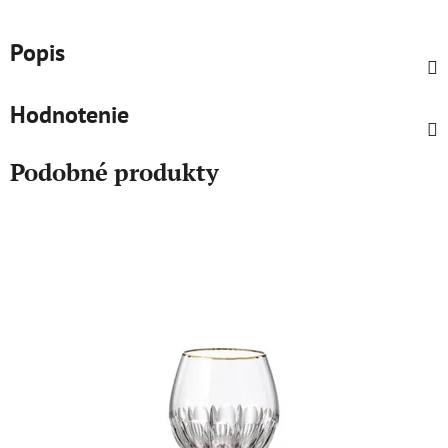
Popis
Hodnotenie
Podobné produkty