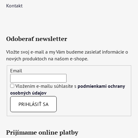
Kontakt
Odoberať newsletter
Vložte svoj e-mail a my Vám budeme zasielať informácie o
nových produktoch na našom e-shope.
Email
Vložením e-mailu súhlasíte s
podmienkami ochrany
osobných údajov
PRIHLÁSIŤ SA
Prijímame online platby