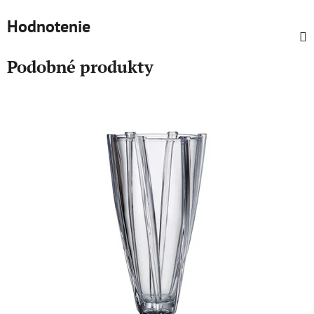
Hodnotenie
Podobné produkty