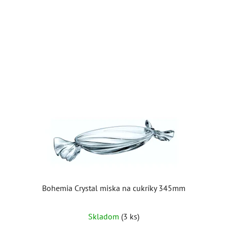
Bohemia Crystal miska na cukríky 345mm
Skladom
(3 ks)