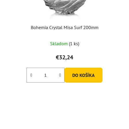
Bohemia Crystal Misa Surf 200mm
Skladom
(1 ks)
€32,24
DO KOŠÍKA