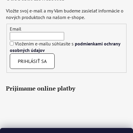
Vložte svoj e-mail a my Vám budeme zasielať informácie o
nových produktoch na našom e-shope.
Email
Vložením e-mailu súhlasíte s
podmienkami ochrany
osobných údajov
PRIHLÁSIŤ SA
Prijímame online platby