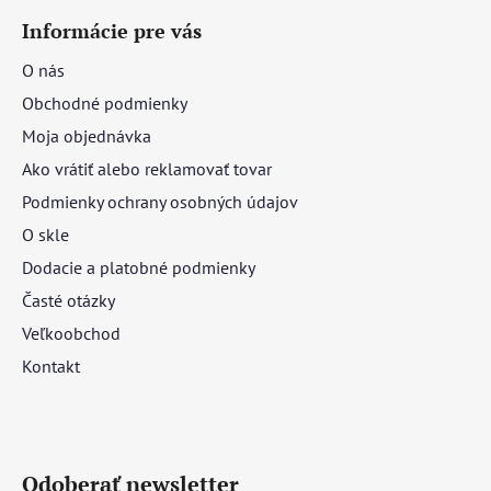
Informácie pre vás
O nás
Obchodné podmienky
Moja objednávka
Ako vrátiť alebo reklamovať tovar
Podmienky ochrany osobných údajov
O skle
Dodacie a platobné podmienky
Časté otázky
Veľkoobchod
Kontakt
Odoberať newsletter