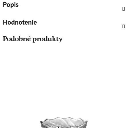
Popis
Hodnotenie
Podobné produkty