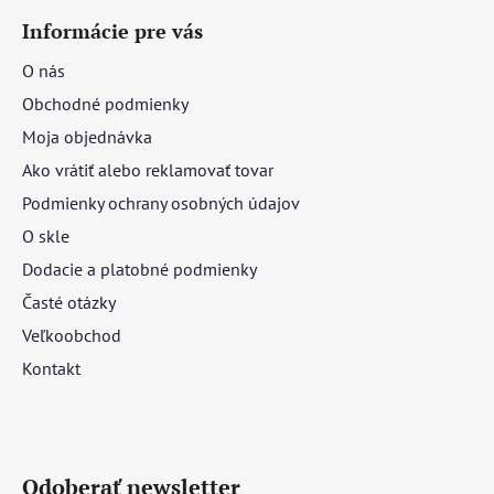
Informácie pre vás
O nás
Obchodné podmienky
Moja objednávka
Ako vrátiť alebo reklamovať tovar
Podmienky ochrany osobných údajov
O skle
Dodacie a platobné podmienky
Časté otázky
Veľkoobchod
Kontakt
Odoberať newsletter