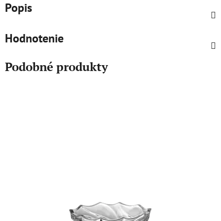
Popis
Hodnotenie
Podobné produkty