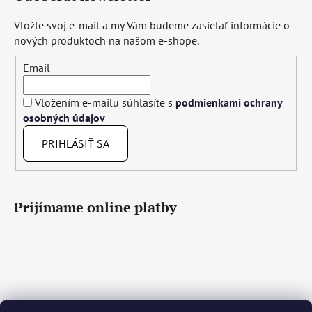
Vložte svoj e-mail a my Vám budeme zasielať informácie o
nových produktoch na našom e-shope.
Email
Vložením e-mailu súhlasíte s
podmienkami ochrany
osobných údajov
PRIHLÁSIŤ SA
Prijímame online platby