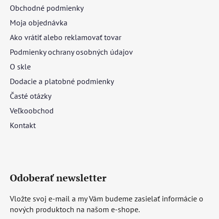
Obchodné podmienky
Moja objednávka
Ako vrátiť alebo reklamovať tovar
Podmienky ochrany osobných údajov
O skle
Dodacie a platobné podmienky
Časté otázky
Veľkoobchod
Kontakt
Odoberať newsletter
Vložte svoj e-mail a my Vám budeme zasielať informácie o
nových produktoch na našom e-shope.