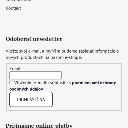
Kontakt
Odoberať newsletter
Vložte svoj e-mail a my Vám budeme zasielať informácie o
nových produktoch na našom e-shope.
Email
Vložením e-mailu súhlasíte s
podmienkami ochrany
osobných údajov
PRIHLÁSIŤ SA
Prijímame online platby