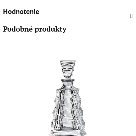
Hodnotenie
Podobné produkty