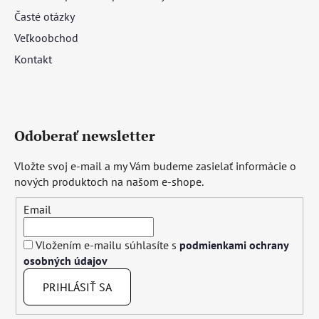
Časté otázky
Veľkoobchod
Kontakt
Odoberať newsletter
Vložte svoj e-mail a my Vám budeme zasielať informácie o
nových produktoch na našom e-shope.
Email
Vložením e-mailu súhlasíte s
podmienkami ochrany
osobných údajov
PRIHLÁSIŤ SA