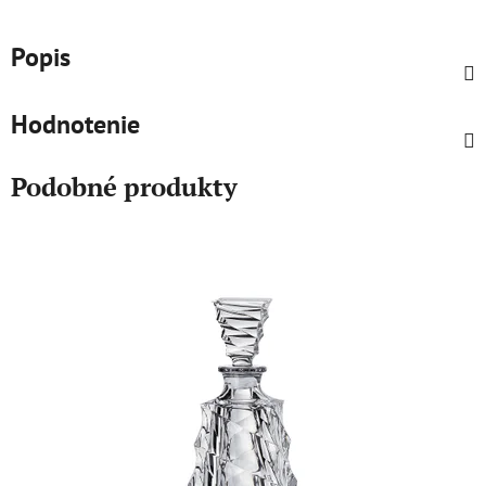
Popis
Hodnotenie
Podobné produkty