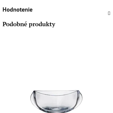
Hodnotenie
Podobné produkty