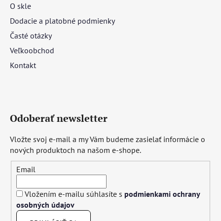
O skle
Dodacie a platobné podmienky
Časté otázky
Veľkoobchod
Kontakt
Odoberať newsletter
Vložte svoj e-mail a my Vám budeme zasielať informácie o
nových produktoch na našom e-shope.
Email
Vložením e-mailu súhlasíte s
podmienkami ochrany
osobných údajov