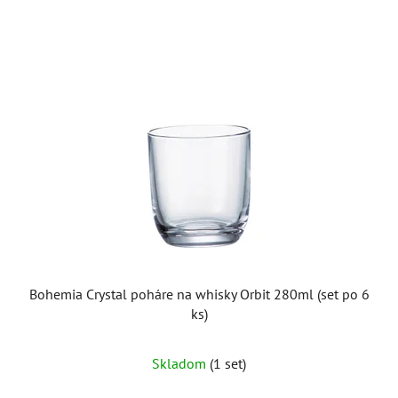
Bohemia Crystal poháre na whisky Orbit 280ml (set po 6
ks)
Skladom
(1 set)