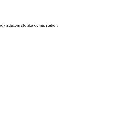
 odkladacom stolíku doma, alebo v