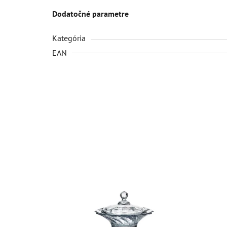
Dodatočné parametre
Kategória
EAN