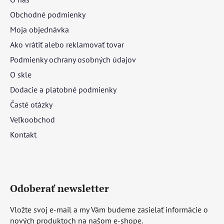
Obchodné podmienky
Moja objednávka
Ako vrátiť alebo reklamovať tovar
Podmienky ochrany osobných údajov
O skle
Dodacie a platobné podmienky
Časté otázky
Veľkoobchod
Kontakt
Odoberať newsletter
Vložte svoj e-mail a my Vám budeme zasielať informácie o
nových produktoch na našom e-shope.