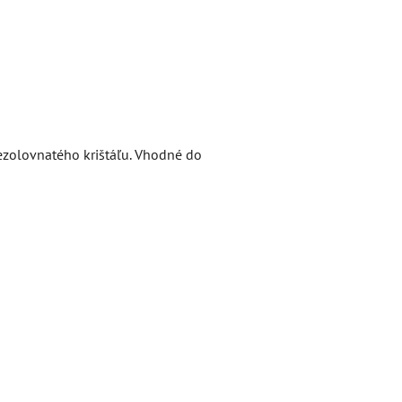
bezolovnatého krištáľu. Vhodné do