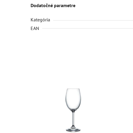
Dodatočné parametre
Kategória
EAN