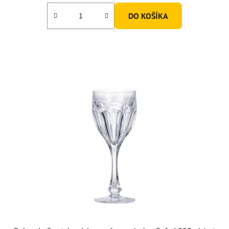
DO KOŠÍKA