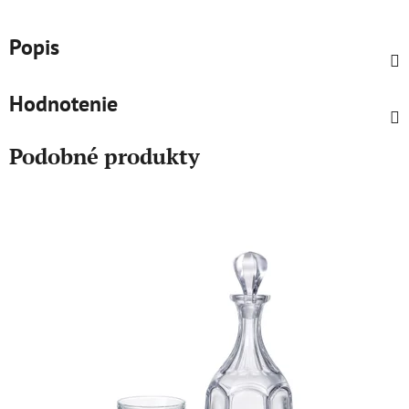
Popis
Hodnotenie
Podobné produkty