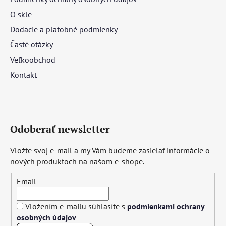
O skle
Dodacie a platobné podmienky
Časté otázky
Veľkoobchod
Kontakt
Odoberať newsletter
Vložte svoj e-mail a my Vám budeme zasielať informácie o
nových produktoch na našom e-shope.
Email
Vložením e-mailu súhlasíte s
podmienkami ochrany
osobných údajov