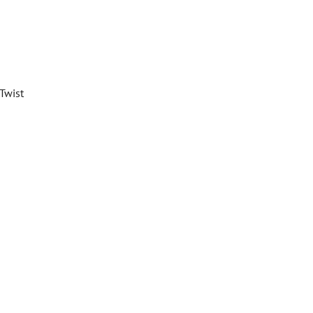
Twist