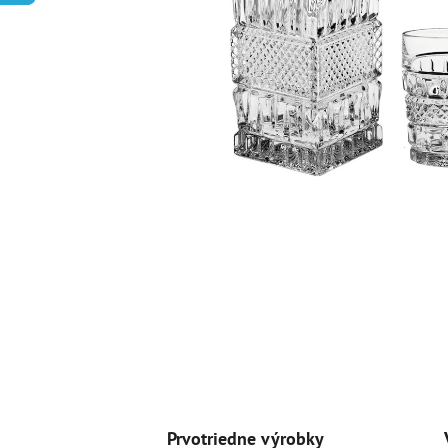
Prvotriedne výrobky