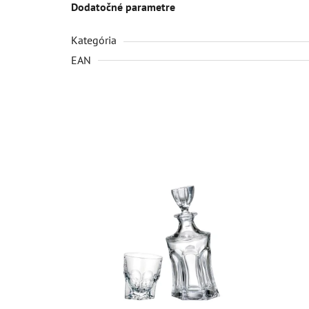
Dodatočné parametre
Kategória
EAN