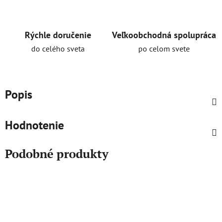
Rýchle doručenie
Veľkoobchodná spolupráca
do celého sveta
po celom svete
Popis
Hodnotenie
Podobné produkty