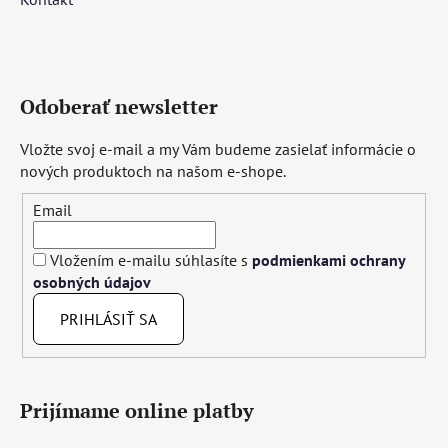
Odoberať newsletter
Vložte svoj e-mail a my Vám budeme zasielať informácie o
nových produktoch na našom e-shope.
Email
Vložením e-mailu súhlasíte s
podmienkami ochrany
osobných údajov
PRIHLÁSIŤ SA
Prijímame online platby