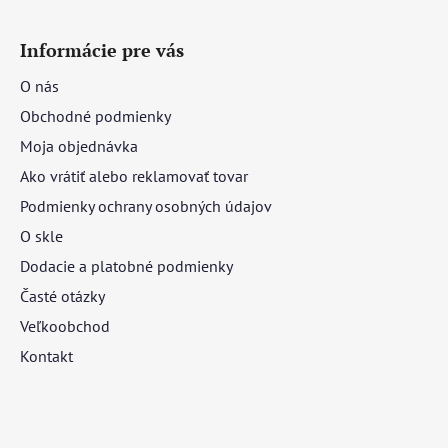
Informácie pre vás
O nás
Obchodné podmienky
Moja objednávka
Ako vrátiť alebo reklamovať tovar
Podmienky ochrany osobných údajov
O skle
Dodacie a platobné podmienky
Časté otázky
Veľkoobchod
Kontakt