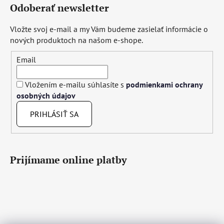
Odoberať newsletter
Vložte svoj e-mail a my Vám budeme zasielať informácie o
nových produktoch na našom e-shope.
Email
Vložením e-mailu súhlasíte s
podmienkami ochrany
osobných údajov
PRIHLÁSIŤ SA
Prijímame online platby