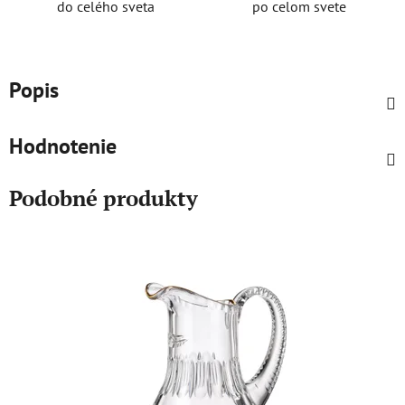
do celého sveta
po celom svete
Popis
Hodnotenie
Podobné produkty