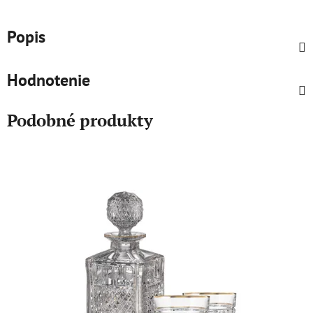
Popis
Hodnotenie
Podobné produkty