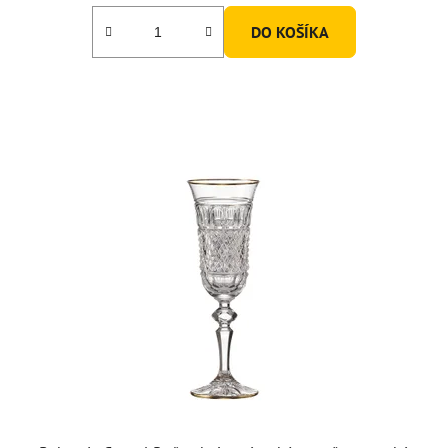
DO KOŠÍKA