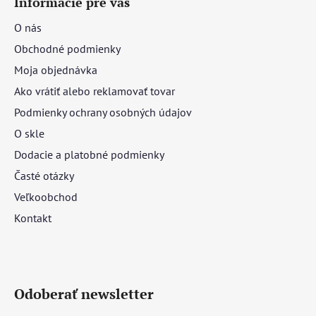
Informácie pre vás
O nás
Obchodné podmienky
Moja objednávka
Ako vrátiť alebo reklamovať tovar
Podmienky ochrany osobných údajov
O skle
Dodacie a platobné podmienky
Časté otázky
Veľkoobchod
Kontakt
Odoberať newsletter