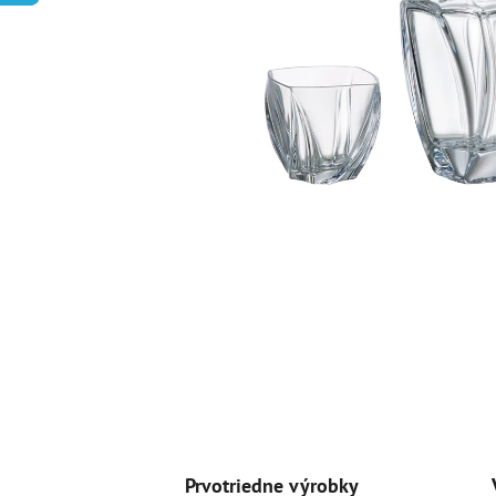
Prvotriedne výrobky