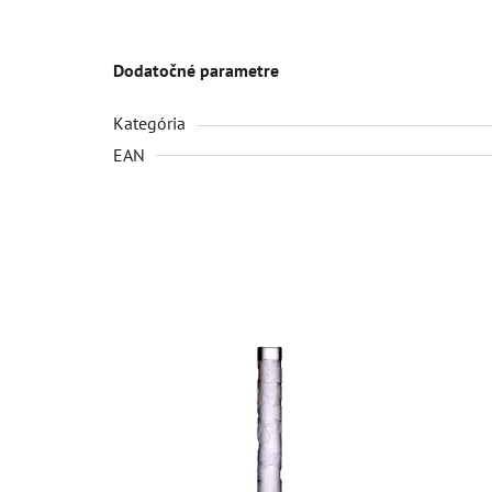
Dodatočné parametre
Kategória
EAN