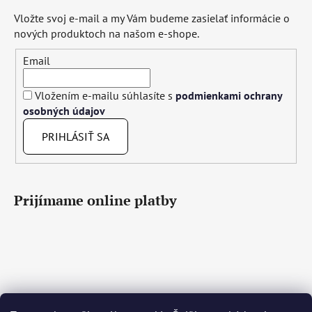
Vložte svoj e-mail a my Vám budeme zasielať informácie o
nových produktoch na našom e-shope.
Email
Vložením e-mailu súhlasíte s
podmienkami ochrany
osobných údajov
PRIHLÁSIŤ SA
Prijímame online platby