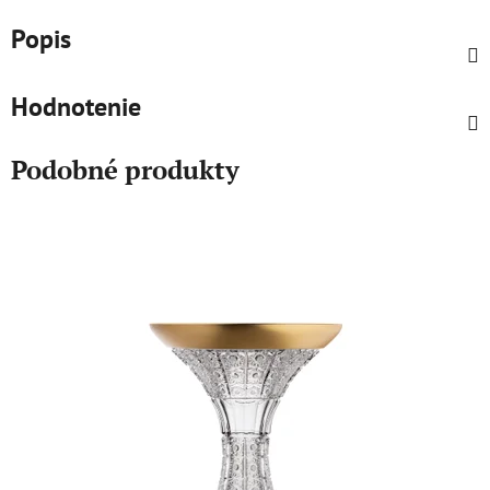
Popis
Hodnotenie
Podobné produkty