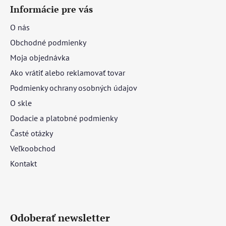
Informácie pre vás
O nás
Obchodné podmienky
Moja objednávka
Ako vrátiť alebo reklamovať tovar
Podmienky ochrany osobných údajov
O skle
Dodacie a platobné podmienky
Časté otázky
Veľkoobchod
Kontakt
Odoberať newsletter