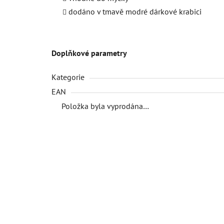
dodáno v tmavě modré dárkové krabici
Doplňkové parametry
Kategorie
EAN
Položka byla vyprodána…