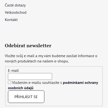
Časté dotazy
Velkoobchod
Kontakt
Odebírat newsletter
Vložte svůj e-mail a my vám budeme zasílat informace o
nových produktech na našem e-shopu.
E-mail
Vložením e-mailu souhlasíte s
podmínkami ochrany
osobních údajů
PŘIHLÁSIT SE