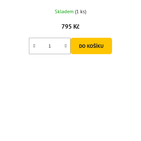
Skladem
(1 ks)
795 Kč
DO KOŠÍKU