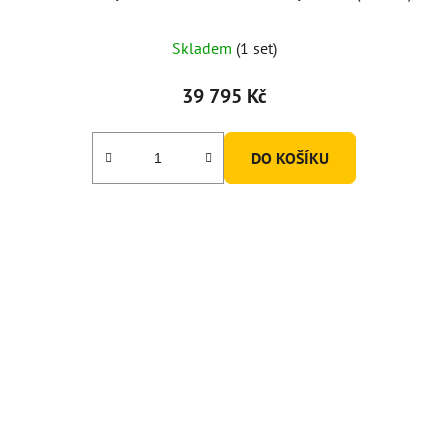
Skladem
(1 set)
39 795 Kč
DO KOŠÍKU