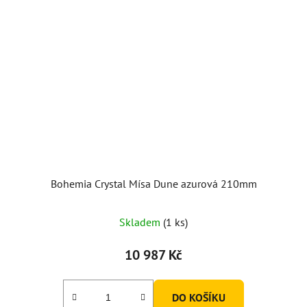
Bohemia Crystal Mísa Dune azurová 210mm
Skladem
(1 ks)
10 987 Kč
DO KOŠÍKU