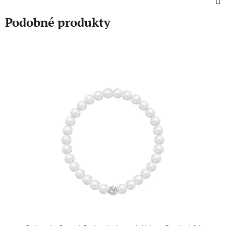
Podobné produkty