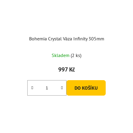
Bohemia Crystal Váza Infinity 305mm
Skladem
(2 ks)
997 Kč
DO KOŠÍKU