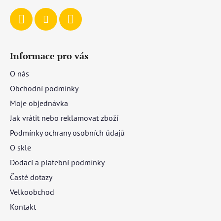
Informace pro vás
O nás
Obchodní podmínky
Moje objednávka
Jak vrátit nebo reklamovat zboží
Podmínky ochrany osobních údajů
O skle
Dodací a platební podmínky
Časté dotazy
Velkoobchod
Kontakt