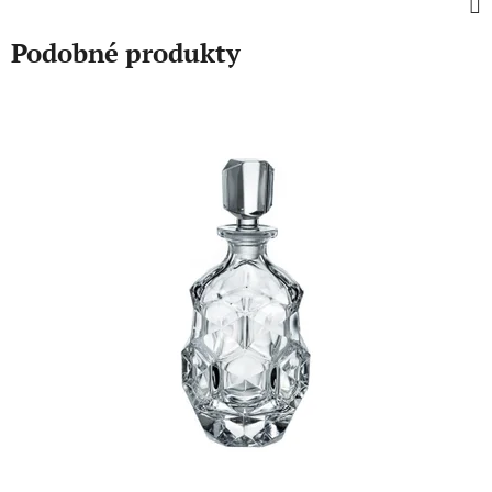
Podobné produkty