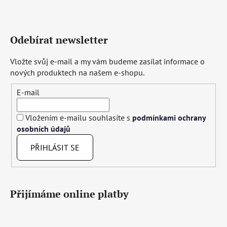
Odebírat newsletter
Vložte svůj e-mail a my vám budeme zasílat informace o
nových produktech na našem e-shopu.
E-mail
Vložením e-mailu souhlasíte s
podmínkami ochrany
osobních údajů
PŘIHLÁSIT SE
Přijímáme online platby