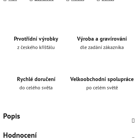
Prvotřídní výrobky
Výroba a gravírování
z českého křišťálu
dle zadání zákazníka
Rychlé doručení
Velkoobchodní spolupráce
do celého světa
po celém světě
Popis
Hodnocení