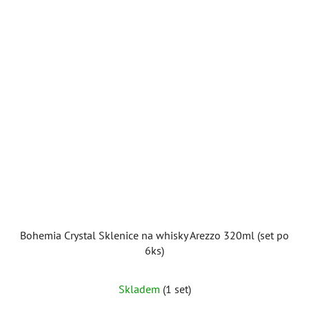
Bohemia Crystal Sklenice na whisky Arezzo 320ml (set po
6ks)
Skladem
(1 set)