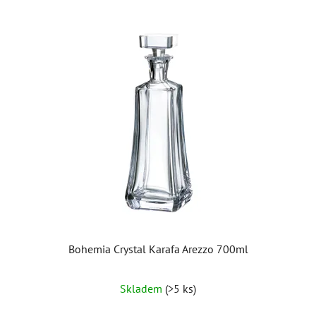
Bohemia Crystal Karafa Arezzo 700ml
Skladem
(>5 ks)