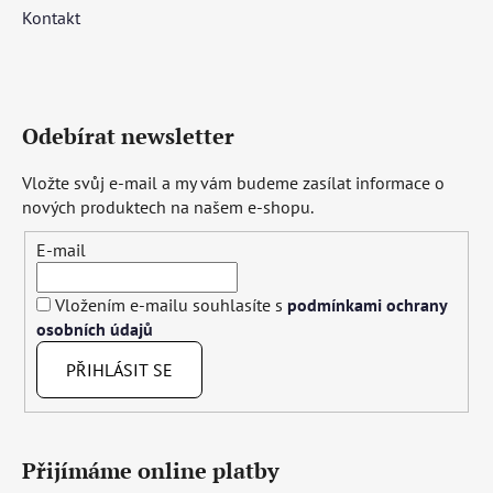
Kontakt
Odebírat newsletter
Vložte svůj e-mail a my vám budeme zasílat informace o
nových produktech na našem e-shopu.
E-mail
Vložením e-mailu souhlasíte s
podmínkami ochrany
osobních údajů
PŘIHLÁSIT SE
Přijímáme online platby