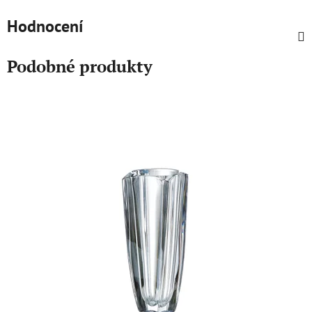
Hodnocení
Podobné produkty