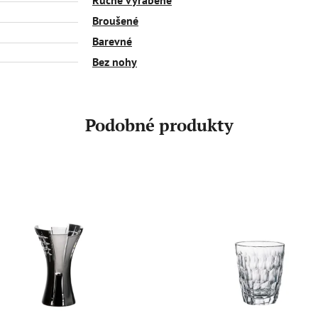
Broušené
Barevné
Bez nohy
Podobné produkty