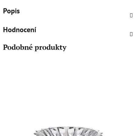
Popis
Hodnocení
Podobné produkty