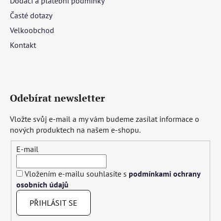
Dodací a platební podmínky
Časté dotazy
Velkoobchod
Kontakt
Odebírat newsletter
Vložte svůj e-mail a my vám budeme zasílat informace o
nových produktech na našem e-shopu.
E-mail
Vložením e-mailu souhlasíte s
podmínkami ochrany
osobních údajů
PŘIHLÁSIT SE