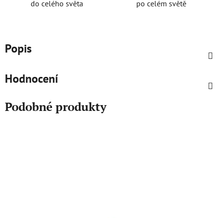
do celého světa
po celém světě
Popis
Hodnocení
Podobné produkty