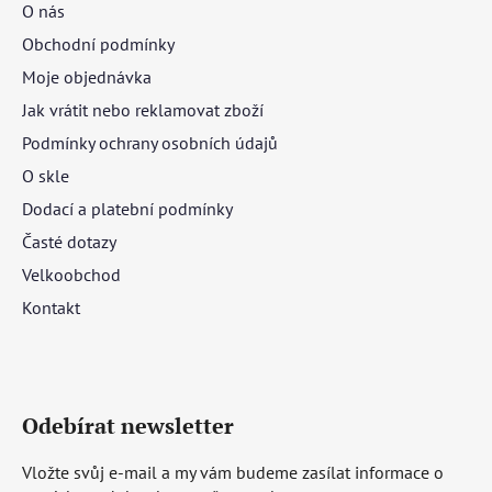
O nás
Obchodní podmínky
Moje objednávka
Jak vrátit nebo reklamovat zboží
Podmínky ochrany osobních údajů
O skle
Dodací a platební podmínky
Časté dotazy
Velkoobchod
Kontakt
Odebírat newsletter
Vložte svůj e-mail a my vám budeme zasílat informace o