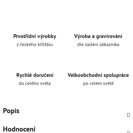
Prvotřídní výrobky
Výroba a gravírování
z českého křišťálu
dle zadání zákazníka
Rychlé doručení
Velkoobchodní spolupráce
do celého světa
po celém světě
Popis
Hodnocení