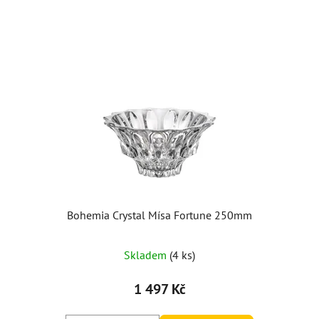
Bohemia Crystal Mísa Fortune 250mm
Skladem
(4 ks)
1 497 Kč