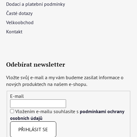
Dodací a platební podmínky
Časté dotazy
Velkoobchod
Kontakt
Odebírat newsletter
Vložte svůj e-mail a my vám budeme zasílat informace o
nových produktech na našem e-shopu.
E-mail
Vložením e-mailu souhlasíte s
podmínkami ochrany
osobních údajů
PŘIHLÁSIT SE