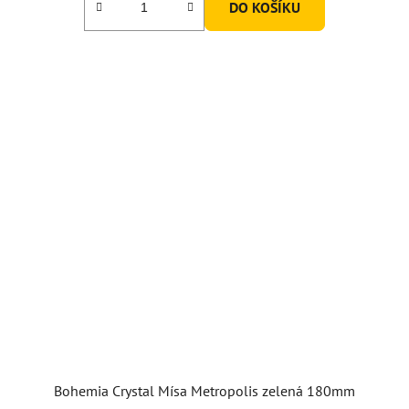
DO KOŠÍKU
Bohemia Crystal Mísa Metropolis zelená 180mm