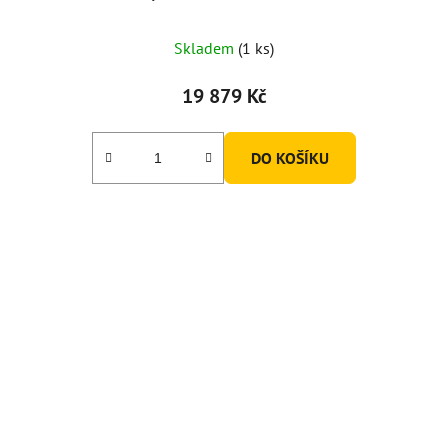
Skladem
(1 ks)
19 879 Kč
DO KOŠÍKU