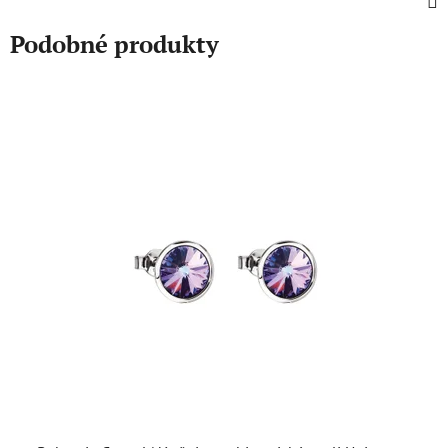
Podobné produkty