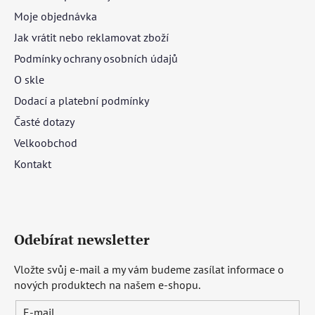
Moje objednávka
Jak vrátit nebo reklamovat zboží
Podmínky ochrany osobních údajů
O skle
Dodací a platební podmínky
Časté dotazy
Velkoobchod
Kontakt
Odebírat newsletter
Vložte svůj e-mail a my vám budeme zasílat informace o
nových produktech na našem e-shopu.
E-mail