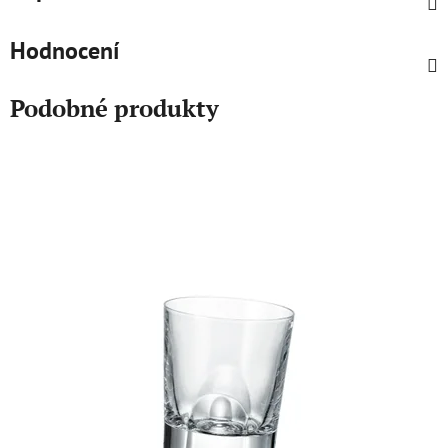
Hodnocení
Podobné produkty