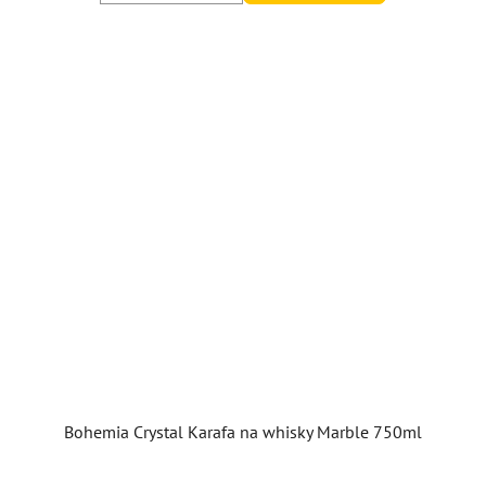
Bohemia Crystal Karafa na whisky Marble 750ml