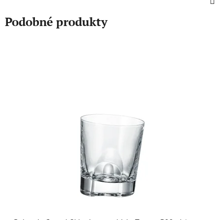
Podobné produkty