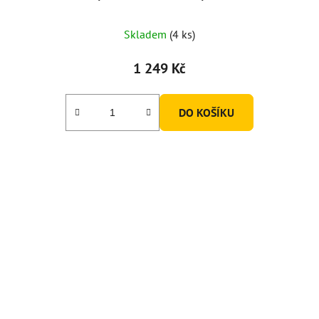
Skladem
(4 ks)
1 249 Kč
DO KOŠÍKU