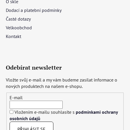
O skle
Dodací a platební podmínky
Časté dotazy
Velkoobchod
Kontakt
Odebírat newsletter
Vložte svůj e-mail a my vám budeme zasílat informace o
nových produktech na našem e-shopu.
E-mail
Vložením e-mailu souhlasíte s
podmínkami ochrany
osobních údajů
PŘIHLÁSIT SE