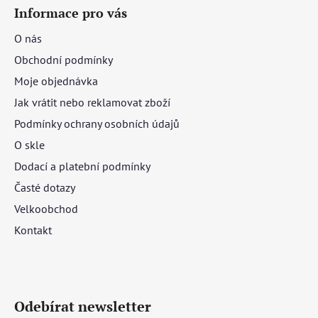
Informace pro vás
O nás
Obchodní podmínky
Moje objednávka
Jak vrátit nebo reklamovat zboží
Podmínky ochrany osobních údajů
O skle
Dodací a platební podmínky
Časté dotazy
Velkoobchod
Kontakt
Odebírat newsletter