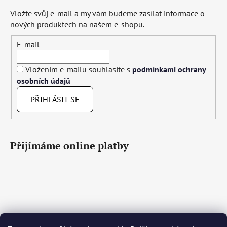
Vložte svůj e-mail a my vám budeme zasílat informace o
nových produktech na našem e-shopu.
E-mail
Vložením e-mailu souhlasíte s
podmínkami ochrany
osobních údajů
PŘIHLÁSIT SE
Přijímáme online platby