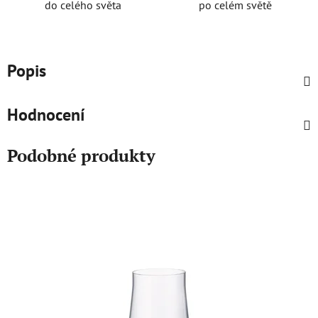
do celého světa
po celém světě
Popis
Hodnocení
Podobné produkty